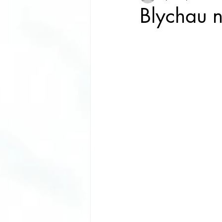
Blychau n