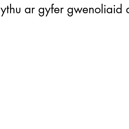
ythu ar gyfer gwenoliaid