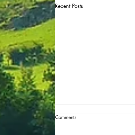
Recent Posts
Comments