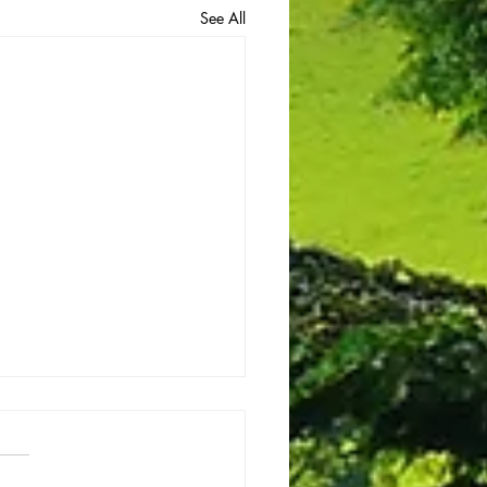
See All